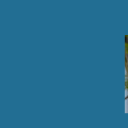
ip to main content
Skip to navigat