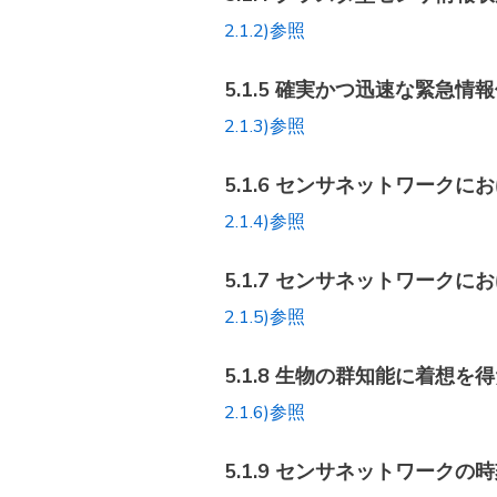
2.1.2)参照
5.1.5 確実かつ迅速な緊急
2.1.3)参照
5.1.6 センサネットワー
2.1.4)参照
5.1.7 センサネットワー
2.1.5)参照
5.1.8 生物の群知能に着
2.1.6)参照
5.1.9 センサネットワーク