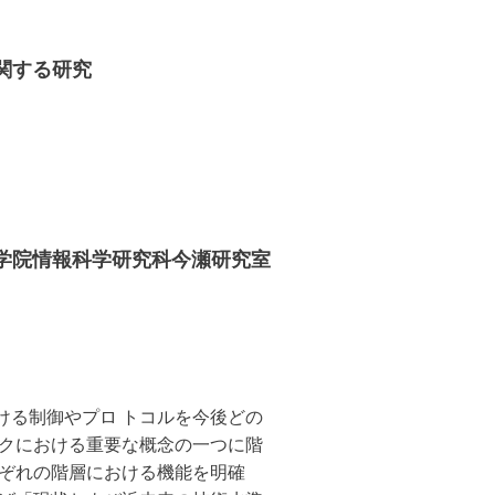
に関する研究
大学院情報科学研究科今瀬研究室
ける制御やプロ トコルを今後どの
 クにおける重要な概念の一つに階
れぞれの階層における機能を明確