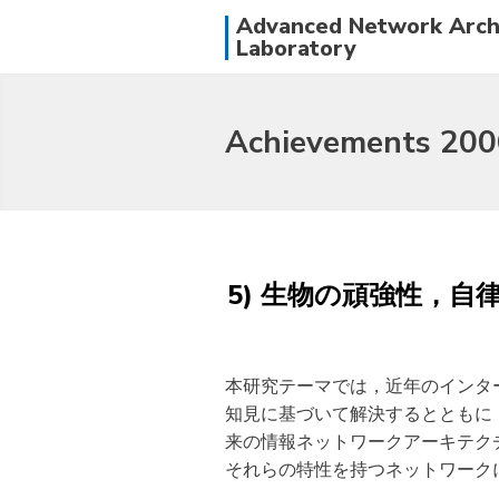
Advanced Network Arch
Laboratory
Achievements 200
5) 生物の頑強性，
本研究テーマでは，近年のインタ
知見に基づいて解決するとともに
来の情報ネットワークアーキテク
それらの特性を持つネットワーク