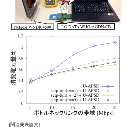
[関連発表論文]