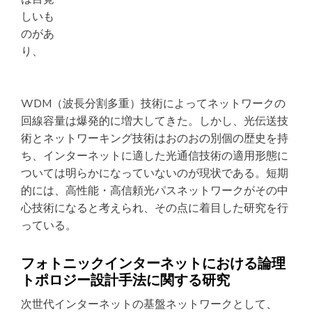
しいも
のがあ
り、
WDM（波長分割多重）技術によってネットワークの
回線容量は爆発的に増大してきた。しかし、光伝送技
術とネットワーキング技術はおのおの別個の歴史を持
ち、インターネットに適した光通信技術の適用形態に
ついては明らかになっていないのが現状である。短期
的には、高性能・高信頼光パスネットワークがその中
心技術になると考えられ、その点に着目した研究を行
っている。
フォトニックインターネットにおける論理
トポロジー設計手法に関する研究
次世代インターネットの基盤ネットワークとして、