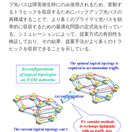
プ光パスは障害発生時にのみ使用されるため、変動す
るトラヒックを収容するためにバックアップ光パスの
再構成することで、より多くのプライマリ光パスを効
率的に収容するための最適化問題の定式化を行ってい
る。シミュレーションによって、提案方式の有効性を
検証しており、その結果、提案手法がより多くのトラ
ヒックを収容できることを示している。