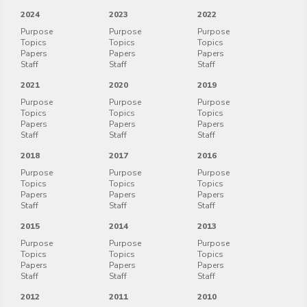
2024
2023
2022
Purpose
Purpose
Purpose
Topics
Topics
Topics
Papers
Papers
Papers
Staff
Staff
Staff
2021
2020
2019
Purpose
Purpose
Purpose
Topics
Topics
Topics
Papers
Papers
Papers
Staff
Staff
Staff
2018
2017
2016
Purpose
Purpose
Purpose
Topics
Topics
Topics
Papers
Papers
Papers
Staff
Staff
Staff
2015
2014
2013
Purpose
Purpose
Purpose
Topics
Topics
Topics
Papers
Papers
Papers
Staff
Staff
Staff
2012
2011
2010