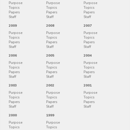
Purpose
Purpose
Purpose
Topics
Topics
Topics
Papers
Papers
Papers
Staff
Staff
Staff
2009
2008
2007
Purpose
Purpose
Purpose
Topics
Topics
Topics
Papers
Papers
Papers
Staff
Staff
Staff
2006
2005
2004
Purpose
Purpose
Purpose
Topics
Topics
Topics
Papers
Papers
Papers
Staff
Staff
Staff
2003
2002
2001
Purpose
Purpose
Purpose
Topics
Topics
Topics
Papers
Papers
Papers
Staff
Staff
Staff
2000
1999
Purpose
Purpose
Topics
Topics