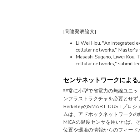
[関連発表論文]
Li Wei Hou, "An integrated ev
cellular networks," Master's 
Masashi Sugano, Liwei Kou, 
cellular networks," submitt
センサネットワークによる
非常に小型で省電力の無線ユニッ
ンフラストラクチャを必要とせず、
BerkeleyのSMART DUS
ムは、アドホックネットワークの
MICAの温度センサを用いれば
位置や環境の情報からのフィード