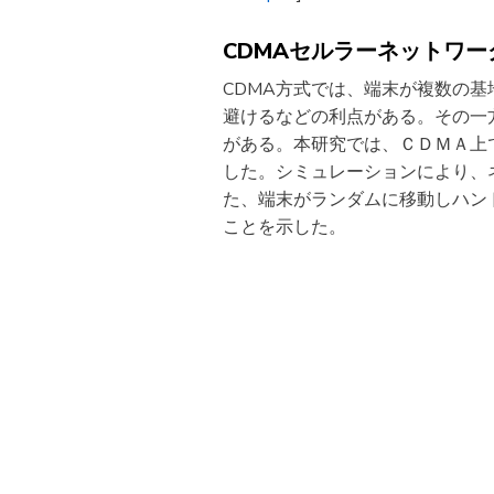
CDMAセルラーネットワ
CDMA方式では、端末が複数の
避けるなどの利点がある。その一
がある。本研究では、ＣＤＭＡ上
した。シミュレーションにより、
た、端末がランダムに移動しハン
ことを示した。