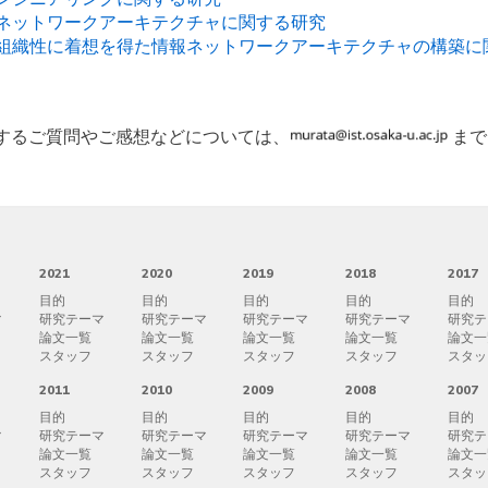
クネットワークアーキテクチャに関する研究
自己組織性に着想を得た情報ネットワークアーキテクチャの構築に
するご質問やご感想などについては、
まで
2021
2020
2019
2018
2017
目的
目的
目的
目的
目的
マ
研究テーマ
研究テーマ
研究テーマ
研究テーマ
研究テ
論文一覧
論文一覧
論文一覧
論文一覧
論文一
スタッフ
スタッフ
スタッフ
スタッフ
スタッ
2011
2010
2009
2008
2007
目的
目的
目的
目的
目的
マ
研究テーマ
研究テーマ
研究テーマ
研究テーマ
研究テ
論文一覧
論文一覧
論文一覧
論文一覧
論文一
スタッフ
スタッフ
スタッフ
スタッフ
スタッ