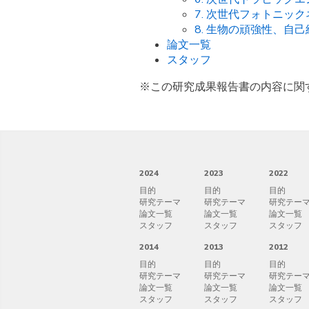
7. 次世代フォトニッ
8. 生物の頑強性、
論文一覧
スタッフ
※この研究成果報告書の内容に関
2024
2023
2022
目的
目的
目的
研究テーマ
研究テーマ
研究テー
論文一覧
論文一覧
論文一覧
スタッフ
スタッフ
スタッフ
2014
2013
2012
目的
目的
目的
研究テーマ
研究テーマ
研究テー
論文一覧
論文一覧
論文一覧
スタッフ
スタッフ
スタッフ