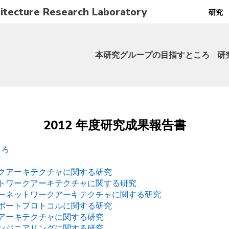
tecture Research Laboratory
研究
本研究グループの目指すところ
研
2012 年度研究成果報告書
ころ
ークアーキテクチャに関する研究
ットワークアーキテクチャに関する研究
ターネットワークアーキテクチャに関する研究
スポートプロトコルに関する研究
グアーキテクチャに関する研究
エンジニアリングに関する研究