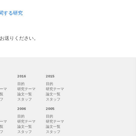
関する研究
お送りください。
2016
2015
目的
目的
ーマ
研究テーマ
研究テーマ
覧
論文一覧
論文一覧
フ
スタッフ
スタッフ
2006
2005
目的
目的
ーマ
研究テーマ
研究テーマ
覧
論文一覧
論文一覧
フ
スタッフ
スタッフ