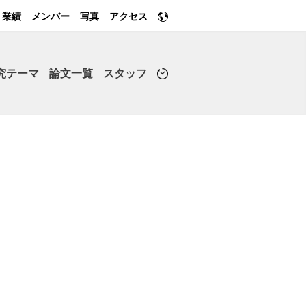
業績
メンバー
写真
アクセス
究テーマ
論文一覧
スタッフ