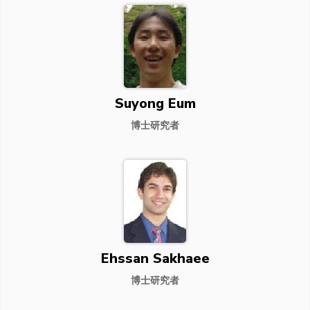
Suyong Eum
博士研究者
Ehssan Sakhaee
博士研究者