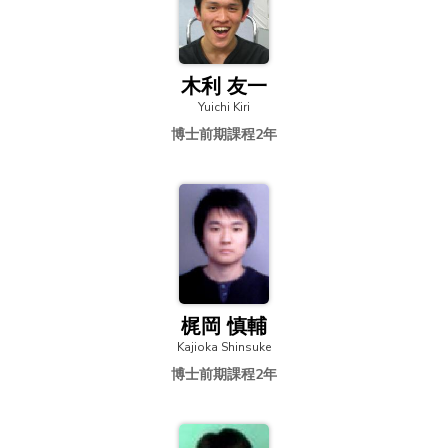
木利 友一
Yuichi Kiri
博士前期課程2年
梶岡 慎輔
Kajioka Shinsuke
博士前期課程2年