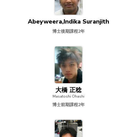
Abeyweera,Indika Suranjith
博士後期課程2年
大橋 正稔
Masatoshi Ohashi
博士前期課程2年