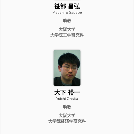
笹部 昌弘
Masahiro Sasabe
助教
大阪大学
大学院工学研究科
大下 裕一
Yuichi Ohsita
助教
大阪大学
大学院経済学研究科