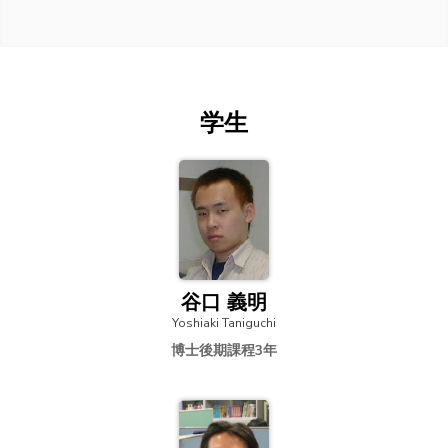
学生
谷口 義明
Yoshiaki Taniguchi
博士後期課程3年