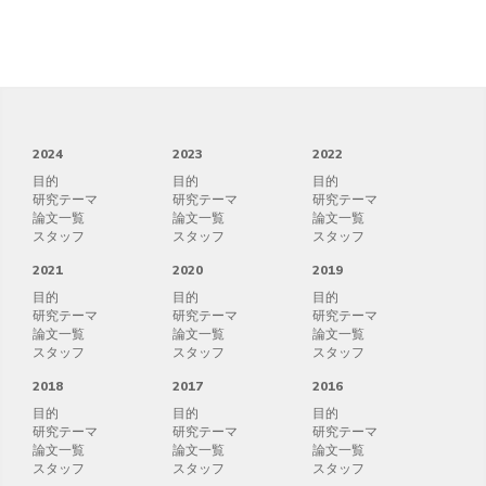
2024
2023
2022
目的
目的
目的
研究テーマ
研究テーマ
研究テーマ
論文一覧
論文一覧
論文一覧
スタッフ
スタッフ
スタッフ
2021
2020
2019
目的
目的
目的
研究テーマ
研究テーマ
研究テーマ
論文一覧
論文一覧
論文一覧
スタッフ
スタッフ
スタッフ
2018
2017
2016
目的
目的
目的
研究テーマ
研究テーマ
研究テーマ
論文一覧
論文一覧
論文一覧
スタッフ
スタッフ
スタッフ