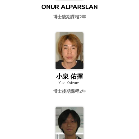
ONUR ALPARSLAN
博士後期課程2年
小泉 佑揮
Yuki Koizumi
博士後期課程2年