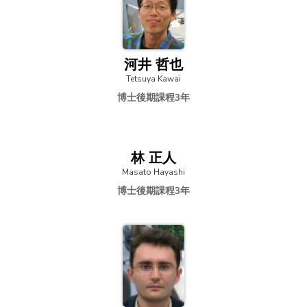
河井 哲也
Tetsuya Kawai
博士後期課程3年
林 正人
Masato Hayashi
博士後期課程3年