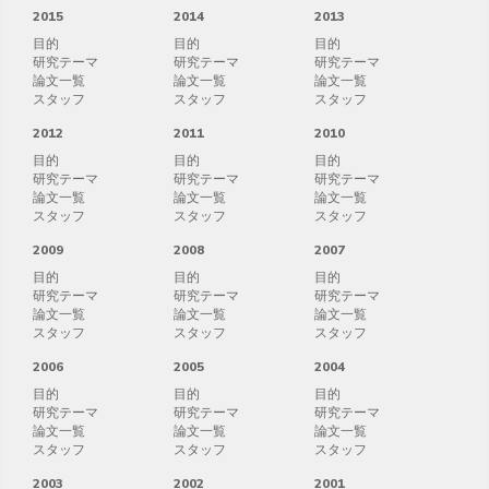
2015
2014
2013
目的
目的
目的
研究テーマ
研究テーマ
研究テーマ
論文一覧
論文一覧
論文一覧
スタッフ
スタッフ
スタッフ
2012
2011
2010
目的
目的
目的
研究テーマ
研究テーマ
研究テーマ
論文一覧
論文一覧
論文一覧
スタッフ
スタッフ
スタッフ
2009
2008
2007
目的
目的
目的
研究テーマ
研究テーマ
研究テーマ
論文一覧
論文一覧
論文一覧
スタッフ
スタッフ
スタッフ
2006
2005
2004
目的
目的
目的
研究テーマ
研究テーマ
研究テーマ
論文一覧
論文一覧
論文一覧
スタッフ
スタッフ
スタッフ
2003
2002
2001