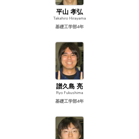
平山 孝弘
Takahiro Hirayama
基礎工学部4年
譜久島 亮
Ryo Fukushima
基礎工学部4年