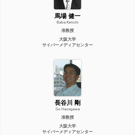
馬場 健一
Baba Kenichi
准教授
大阪大学
サイバーメディアセンター
長谷川 剛
Go Hasegawa
准教授
大阪大学
サイバーメディアセンター