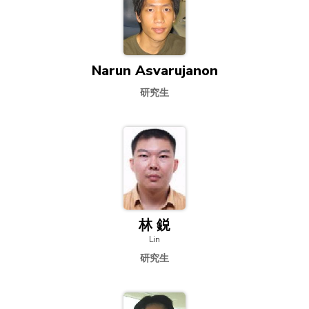
Narun Asvarujanon
研究生
林 鋭
Lin
研究生