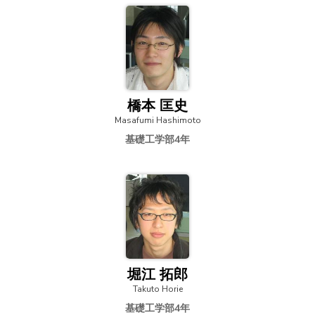
橋本 匡史
Masafumi Hashimoto
基礎工学部4年
堀江 拓郎
Takuto Horie
基礎工学部4年