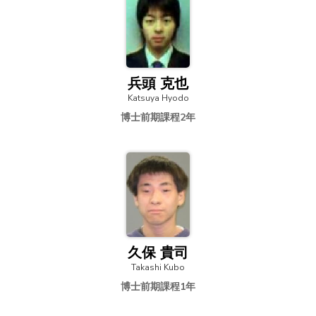
兵頭 克也
Katsuya Hyodo
博士前期課程2年
久保 貴司
Takashi Kubo
博士前期課程1年