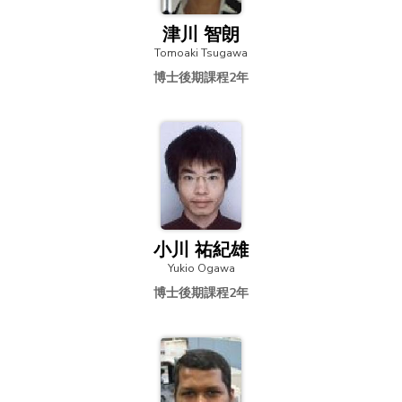
津川 智朗
Tomoaki Tsugawa
博士後期課程2年
小川 祐紀雄
Yukio Ogawa
博士後期課程2年