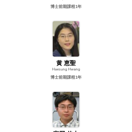
博士前期課程1年
黄 恵聖
Haesung Hwang
博士前期課程1年