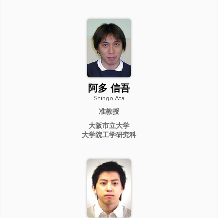
阿多 信吾
Shingo Ata
准教授
大阪市立大学
大学院工学研究科