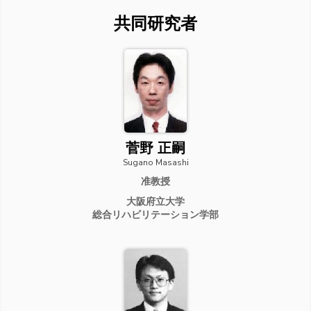
共同研究者
菅野 正嗣
Sugano Masashi
准教授
大阪府立大学
総合リハビリテーション学部