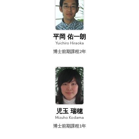
平岡 佑一朗
Yuichiro Hiraoka
博士前期課程2年
児玉 瑞穂
Mizuho Kodama
博士前期課程1年