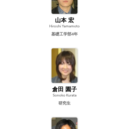
山本 宏
Hiroshi Yamamoto
基礎工学部4年
倉田 園子
Sonoko Kurata
研究生