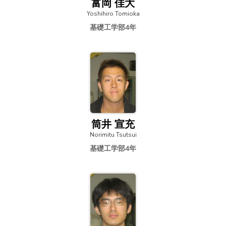
富岡 佳大
Yoshihiro Tomioka
基礎工学部4年
筒井 宣充
Norimitu Tsutsui
基礎工学部4年