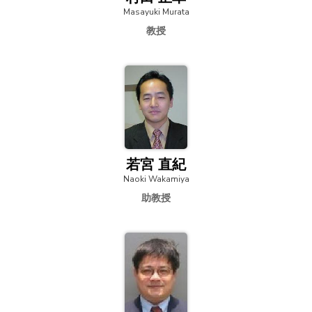
Masayuki Murata
教授
若宮 直紀
Naoki Wakamiya
助教授