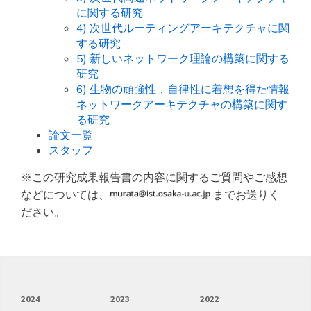
に関する研究
4) 次世代ルーティングアーキテクチャに関
する研究
5) 新しいネットワーク理論の構築に関する
研究
6) 生物の頑強性，自律性に着想を得た情報
ネットワークアーキテクチャの構築に関す
る研究
論文一覧
スタッフ
※この研究成果報告書の内容に関するご質問やご感想
などについては、
までお送りく
ださい。
2024
2023
2022