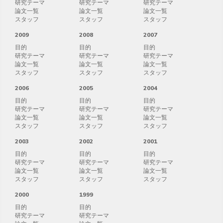
研究テーマ
研究テーマ
研究テーマ
論文一覧
論文一覧
論文一覧
スタッフ
スタッフ
スタッフ
2009
2008
2007
目的
目的
目的
研究テーマ
研究テーマ
研究テーマ
論文一覧
論文一覧
論文一覧
スタッフ
スタッフ
スタッフ
2006
2005
2004
目的
目的
目的
研究テーマ
研究テーマ
研究テーマ
論文一覧
論文一覧
論文一覧
スタッフ
スタッフ
スタッフ
2003
2002
2001
目的
目的
目的
研究テーマ
研究テーマ
研究テーマ
論文一覧
論文一覧
論文一覧
スタッフ
スタッフ
スタッフ
2000
1999
目的
目的
研究テーマ
研究テーマ