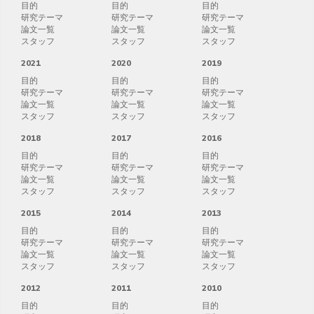
目的
目的
目的
研究テーマ
研究テーマ
研究テーマ
論文一覧
論文一覧
論文一覧
スタッフ
スタッフ
スタッフ
2021
2020
2019
目的
目的
目的
研究テーマ
研究テーマ
研究テーマ
論文一覧
論文一覧
論文一覧
スタッフ
スタッフ
スタッフ
2018
2017
2016
目的
目的
目的
研究テーマ
研究テーマ
研究テーマ
論文一覧
論文一覧
論文一覧
スタッフ
スタッフ
スタッフ
2015
2014
2013
目的
目的
目的
研究テーマ
研究テーマ
研究テーマ
論文一覧
論文一覧
論文一覧
スタッフ
スタッフ
スタッフ
2012
2011
2010
目的
目的
目的